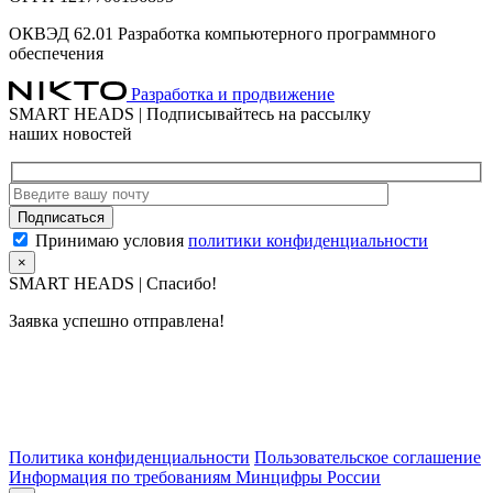
ОКВЭД 62.01 Разработка компьютерного программного
обеспечения
Разработка и продвижение
SMART HEADS | Подписывайтесь на рассылку
наших новостей
Принимаю условия
политики конфиденциальности
×
SMART HEADS | Спасибо!
Заявка успешно отправлена!
Политика конфиденциальности
Пользовательское соглашение
Информация по требованиям Минцифры России