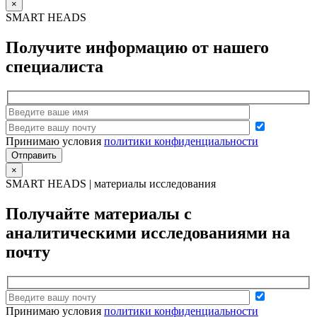
×
SMART HEADS
Получите информацию от нашего
специалиста
Принимаю условия
политики конфиденциальности
×
SMART HEADS | материалы исследования
Получайте материалы с
аналитическими исследованиями на
почту
Принимаю условия
политики конфиденциальности