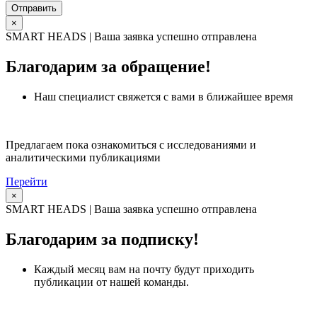
×
SMART HEADS | Ваша заявка успешно отправлена
Благодарим за обращение!
Наш специалист свяжется с вами в ближайшее время
Предлагаем пока ознакомиться с исследованиями и
аналитическими публикациями
Перейти
×
SMART HEADS | Ваша заявка успешно отправлена
Благодарим за подписку!
Каждый месяц вам на почту будут приходить
публикации от нашей команды.