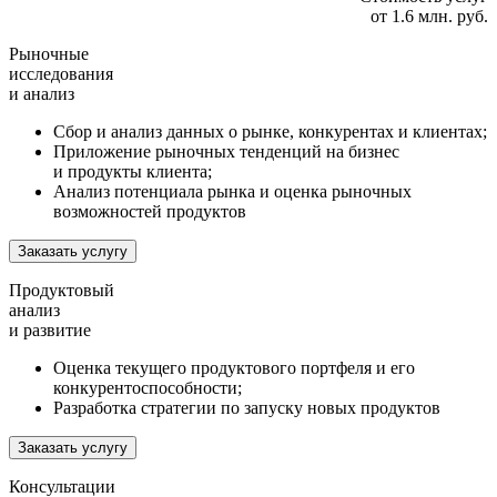
от 1.6 млн. руб.
Рыночные
исследования
и анализ
Сбор и анализ данных о рынке, конкурентах и клиентах;
Приложение рыночных тенденций на бизнес
и продукты клиента;
Анализ потенциала рынка и оценка рыночных
возможностей продуктов
Заказать услугу
Продуктовый
анализ
и развитие
Оценка текущего продуктового портфеля и его
конкурентоспособности;
Разработка стратегии по запуску новых продуктов
Заказать услугу
Консультации