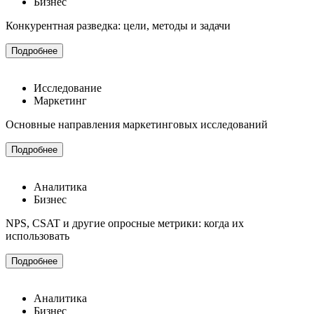
Бизнес
Конкурентная разведка: цели, методы и задачи
Подробнее
Исследование
Маркетинг
Основные направления маркетинговых исследований
Подробнее
Аналитика
Бизнес
NPS, CSAT и другие опросные метрики: когда их
использовать
Подробнее
Аналитика
Бизнес