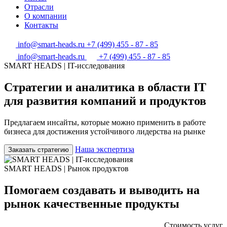
Отрасли
О компании
Контакты
info@smart-heads.ru
+7 (499) 455 - 87 - 85
info@smart-heads.ru
+7 (499) 455 - 87 - 85
SMART HEADS | IT-исследования
Стратегии и аналитика в области IT
для развития компаний и продуктов
Предлагаем инсайты, которые можно применить в работе
бизнеса для достижения устойчивого лидерства на рынке
Наша экспертиза
Заказать стратегию
SMART HEADS | Рынок продуктов
Помогаем создавать и выводить на
рынок качественные продукты
Стоимость услуг