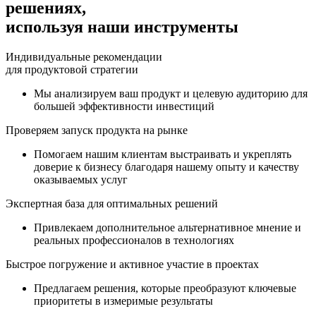
решениях,
используя наши инструменты
Индивидуальные рекомендации
для продуктовой стратегии
Мы анализируем ваш продукт и целевую аудиторию для
большей эффективности инвестиций
Проверяем запуск продукта на рынке
Помогаем нашим клиентам выстраивать и укреплять
доверие к бизнесу благодаря нашему опыту и качеству
оказываемых услуг
Экспертная база для оптимальных решений
Привлекаем дополнительное альтернативное мнение и
реальных профессионалов в технологиях
Быстрое погружение и активное участие в проектах
Предлагаем решения, которые преобразуют ключевые
приоритеты в измеримые результаты