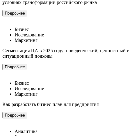
условиях трансформации российского рынка
Подробнее
Бизнес
Исследование
Маркетинг
Сегментация ЦА в 2025 году: поведенческий, ценностный и
ситуационный подходы
Подробнее
Бизнес
Исследование
Маркетинг
Как разработать бизнес-план для предприятия
Подробнее
Аналитика