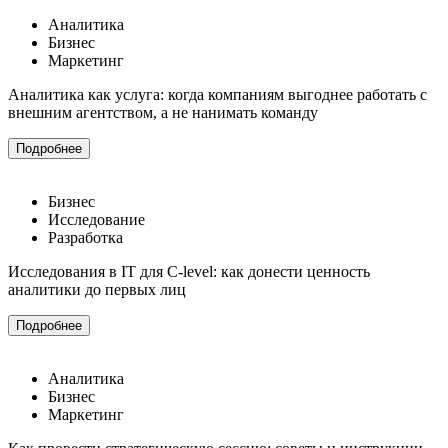
Аналитика
Бизнес
Маркетинг
Аналитика как услуга: когда компаниям выгоднее работать с
внешним агентством, а не нанимать команду
Подробнее
Бизнес
Исследование
Разработка
Исследования в IT для C-level: как донести ценность
аналитики до первых лиц
Подробнее
Аналитика
Бизнес
Маркетинг