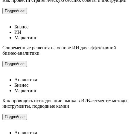
Как провести стратегическую сессию: советы и инструкции
Подробнее
Бизнес
ИИ
Маркетинг
Современные решения на основе ИИ для эффективной
бизнес-аналитики
Подробнее
Аналитика
Бизнес
Маркетинг
Как проводить исследование рынка в B2B-сегменте: методы,
инструменты, подводные камни
Подробнее
Аналитика