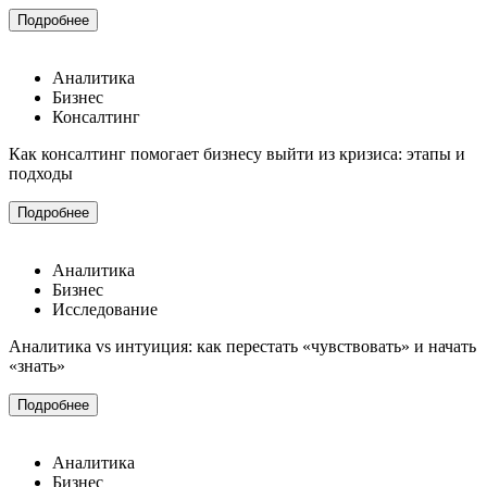
Подробнее
Аналитика
Бизнес
Консалтинг
Как консалтинг помогает бизнесу выйти из кризиса: этапы и
подходы
Подробнее
Аналитика
Бизнес
Исследование
Аналитика vs интуиция: как перестать «чувствовать» и начать
«знать»
Подробнее
Аналитика
Бизнес