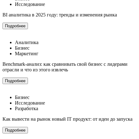
Исследование
BI аналитика в 2025 году: тренды и изменения рынка
Подробнее
Аналитика
Бизнес
Маркетинг
Benchmark-анализ: как сравнивать свой бизнес с лидерами
отрасли и что из этого извлечь
Подробнее
Бизнес
Исследование
Разработка
Как вывести на рынок новый IT продукт: от идеи до запуска
Подробнее