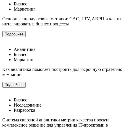
Бизнес
Маркетинг
Основные продуктовые метрики: CAC, LTV, ARPU и как их
интегрировать в бизнес процессы
Подробнее
Аналитика
Бизнес
Маркетинг
Как аналитика помогает построить долгосрочную стратегию
компании
Подробнее
Бизнес
Исследование
Разработка
Система сквозной аналитики метрик качества проекта:
комплексное решение для управления IT-проектами в