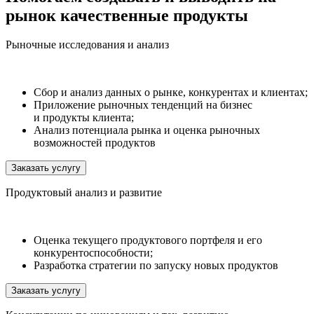
рынок качественные продукты
Рыночные исследования и анализ
Сбор и анализ данных о рынке, конкурентах и клиентах;
Приложение рыночных тенденций на бизнес
и продукты клиента;
Анализ потенциала рынка и оценка рыночных
возможностей продуктов
Заказать услугу
Продуктовый анализ и развитие
Оценка текущего продуктового портфеля и его
конкурентоспособности;
Разработка стратегии по запуску новых продуктов
Заказать услугу