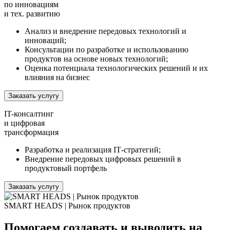
по инновациям
и тех. развитию
Анализ и внедрение передовых технологий и
инноваций;
Консультации по разработке и использованию
продуктов на основе новых технологий;
Оценка потенциала технологических решений и их
влияния на бизнес
Заказать услугу
IT-консалтинг
и цифровая
трансформация
Разработка и реализация IТ-стратегий;
Внедрение передовых цифровых решений в
продуктовый портфель
Заказать услугу
SMART HEADS | Рынок продуктов
Помогаем создавать и выводить на