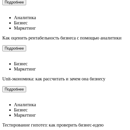
Подробнее
Аналитика
Бизнес
Маркетинг
Как оценить рентабельность бизнеса с помощью аналитики
Подробнее
Бизнес
Маркетинг
Unit-экономика: как рассчитать и зачем она бизнесу
Подробнее
Аналитика
Бизнес
Маркетинг
Тестирование гипотез: как проверить бизнес-идею