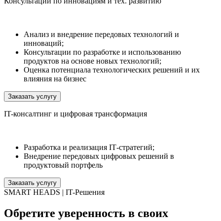
Консультации по инновациям и тех. развитию
Анализ и внедрение передовых технологий и
инноваций;
Консультации по разработке и использованию
продуктов на основе новых технологий;
Оценка потенциала технологических решений и их
влияния на бизнес
Заказать услугу
IT-консалтинг и цифровая трансформация
Разработка и реализация IТ-стратегий;
Внедрение передовых цифровых решений в
продуктовый портфель
Заказать услугу
SMART HEADS | IT-Решения
Обретите уверенность в своих