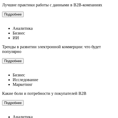
Лучшие практики работы с данными в B2B-компаниях
Подробнее
Аналитика
Бизнес
ИИ
Тренды в развитии электронной коммерции: что будет
популярно
Подробнее
Бизнес
Исследование
Маркетинг
Какие боли и потребности у покупателей B2B
Подробнее
Аналитика