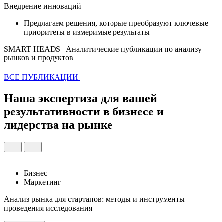
Внедрение инноваций
Предлагаем решения, которые преобразуют ключевые
приоритеты в измеримые результаты
SMART HEADS | Аналитические публикации по анализу
рынков и продуктов
ВСЕ ПУБЛИКАЦИИ
Наша экспертиза для вашей
результативности в бизнесе и
лидерства на рынке
Бизнес
Маркетинг
Анализ рынка для стартапов: методы и инструменты
проведения исследования