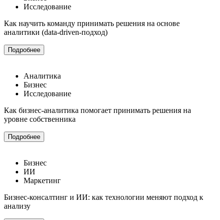
Исследование
Как научить команду принимать решения на основе
аналитики (data-driven-подход)
Подробнее
Аналитика
Бизнес
Исследование
Как бизнес-аналитика помогает принимать решения на
уровне собственника
Подробнее
Бизнес
ИИ
Маркетинг
Бизнес-консалтинг и ИИ: как технологии меняют подход к
анализу