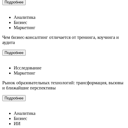
Подробнее
Аналитика
Бизнес
Маркетинг
Чем бизнес-консалтинг отличается от тренинга, коучинга и
аудита
Подробнее
Исследование
Маркетинг
Рынок образовательных технологий: трансформация, вызовы
и ближайшие перспективы
Подробнее
Аналитика
Бизнес
ИИ