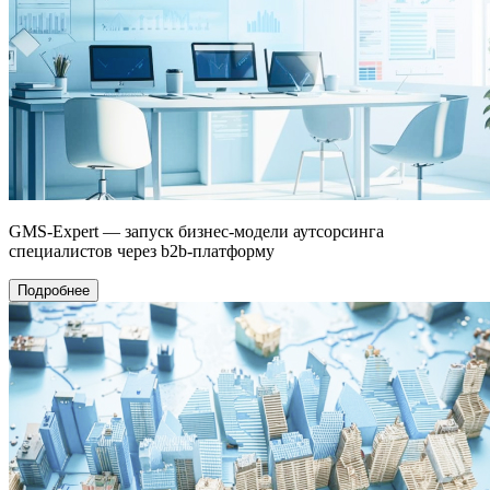
GMS-Expert — запуск бизнес-модели аутсорсинга
специалистов через b2b-платформу
Подробнее