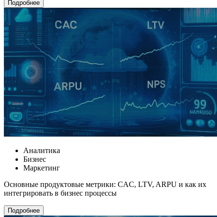
Подробнее
Аналитика
Бизнес
Маркетинг
Основные продуктовые метрики: CAC, LTV, ARPU и как их
интегрировать в бизнес процессы
Подробнее