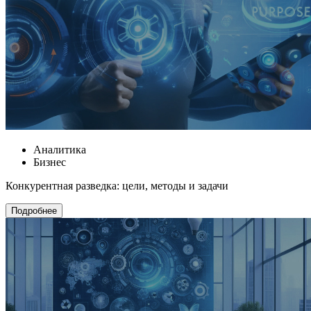
Аналитика
Бизнес
Конкурентная разведка: цели, методы и задачи
Подробнее