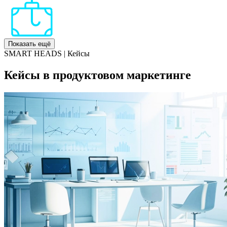
Показать ещё
SMART HEADS | Кейсы
Кейсы в продуктовом маркетинге