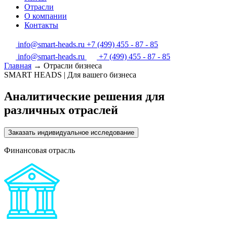
Отрасли
О компании
Контакты
info@smart-heads.ru
+7 (499) 455 - 87 - 85
info@smart-heads.ru
+7 (499) 455 - 87 - 85
Главная
→
Отрасли бизнеса
SMART HEADS | Для вашего бизнеса
Аналитические решения для
различных отраслей
Заказать индивидуальное исследование
Финансовая отрасль