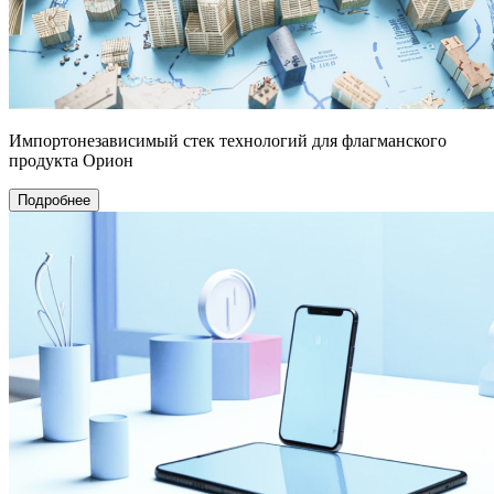
Импортонезависимый стек технологий для флагманского
продукта Орион
Подробнее