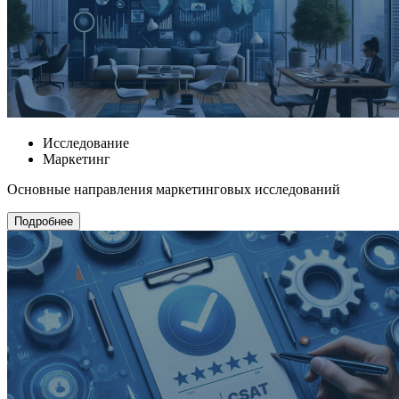
Исследование
Маркетинг
Основные направления маркетинговых исследований
Подробнее