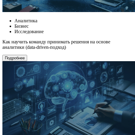
Аналитика
Бизнес
Исследование
Как научить команду принимать решения на основе
аналитики (data-driven-подход)
Подробнее