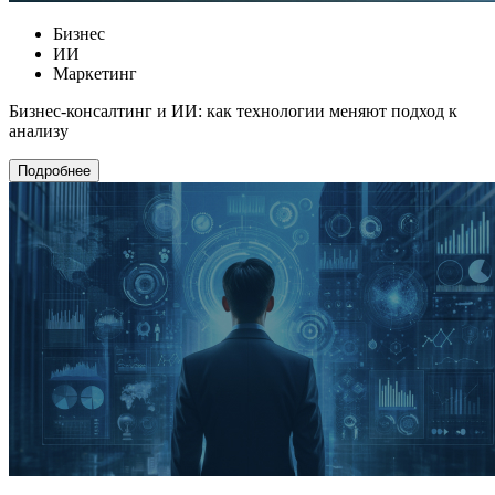
Бизнес
ИИ
Маркетинг
Бизнес-консалтинг и ИИ: как технологии меняют подход к
анализу
Подробнее