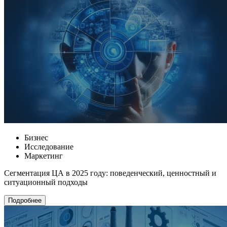
Бизнес
Исследование
Маркетинг
Сегментация ЦА в 2025 году: поведенческий, ценностный и
ситуационный подходы
Подробнее