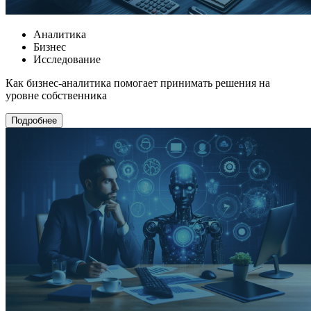
Аналитика
Бизнес
Исследование
Как бизнес-аналитика помогает принимать решения на
уровне собственника
Подробнее