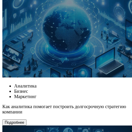
Аналитика
Бизнес
Маркетинг
Как аналитика помогает построить долгосрочную стратегию
компании
Подробнее