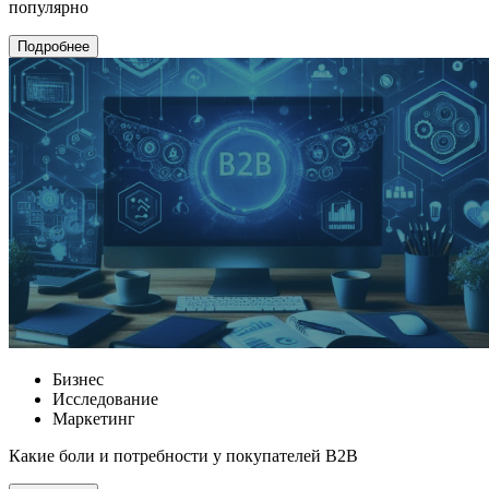
популярно
Подробнее
Бизнес
Исследование
Маркетинг
Какие боли и потребности у покупателей B2B