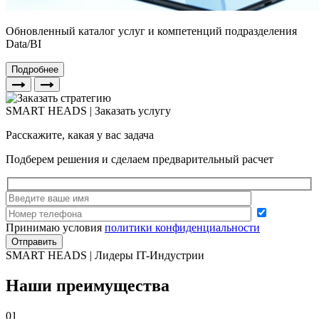
Обновленный каталог услуг и компетенций подразделения
Data/BI
Подробнее
SMART HEADS | Заказать услугу
Расскажите, какая у вас задача
Подберем решения и сделаем предварительный расчет
Принимаю условия
политики конфиденциальности
SMART HEADS | Лидеры IT-Индустрии
Наши преимущества
01