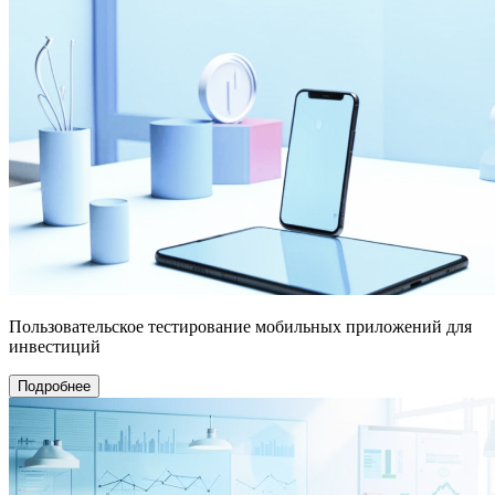
Пользовательское тестирование мобильных приложений для
инвестиций
Подробнее