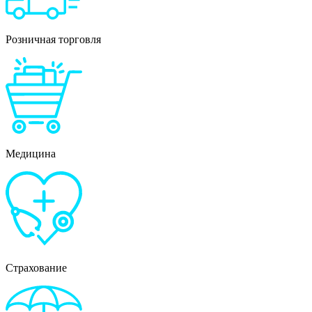
Розничная торговля
Медицина
Страхование