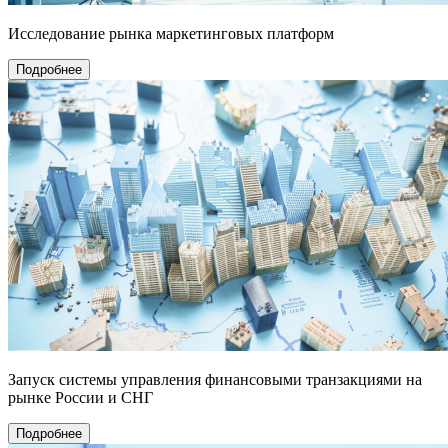
Исследование рынка маркетинговых платформ
Подробнее
Запуск системы управления финансовыми транзакциями на
рынке России и СНГ
Подробнее