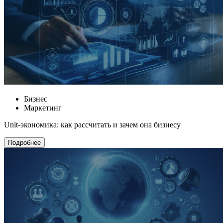
Бизнес
Маркетинг
Unit-экономика: как рассчитать и зачем она бизнесу
Подробнее