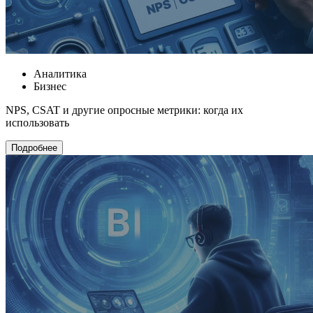
Аналитика
Бизнес
NPS, CSAT и другие опросные метрики: когда их
использовать
Подробнее