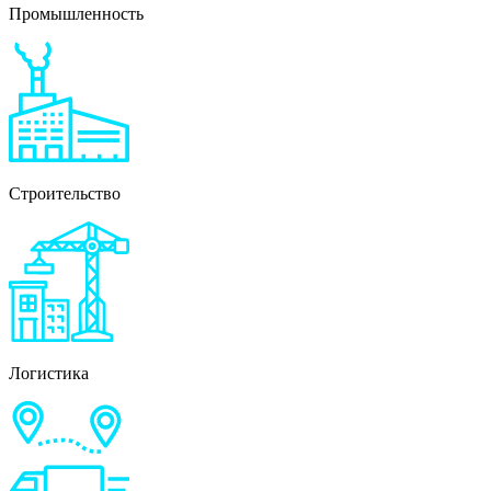
Промышленность
Строительство
Логистика