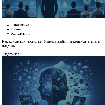
Аналитика
Бизнес
Консалтинг
Как консалтинг помогает бизнесу выйти из кризиса: этапы и
подходы
Подробнее