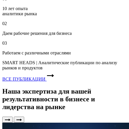
10 лет опыта
аналитики рынка
02
Даем рабочие решения для бизнеса
03
Работаем с различными отраслями
SMART HEADS | Аналитические публикации по анализу
рынков и продуктов
ВСЕ ПУБЛИКАЦИИ
Наша экспертиза для вашей
результативности в бизнесе и
лидерства на рынке