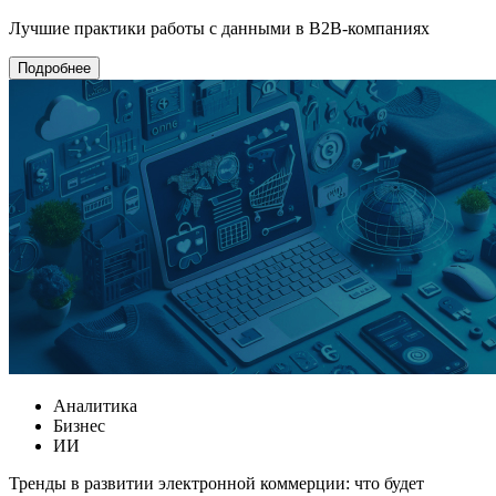
Лучшие практики работы с данными в B2B-компаниях
Подробнее
Аналитика
Бизнес
ИИ
Тренды в развитии электронной коммерции: что будет