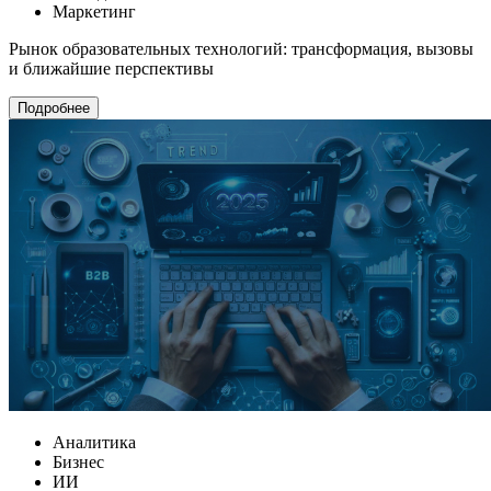
Маркетинг
Рынок образовательных технологий: трансформация, вызовы
и ближайшие перспективы
Подробнее
Аналитика
Бизнес
ИИ