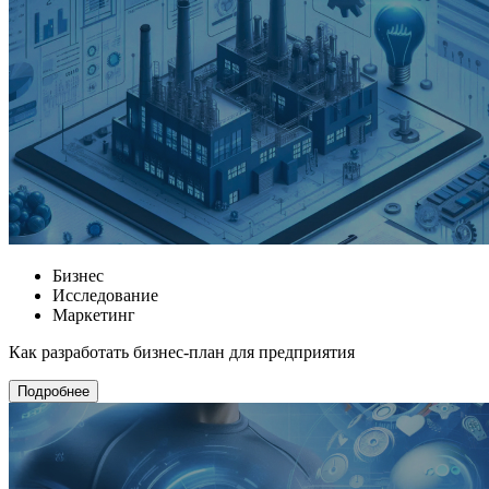
Бизнес
Исследование
Маркетинг
Как разработать бизнес-план для предприятия
Подробнее