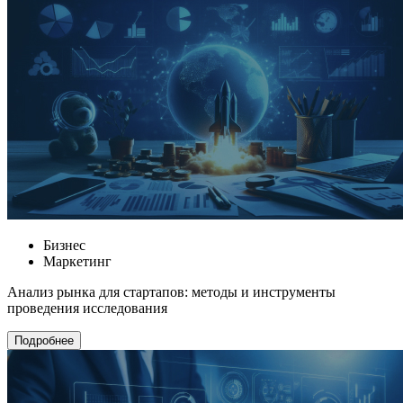
Бизнес
Маркетинг
Анализ рынка для стартапов: методы и инструменты
проведения исследования
Подробнее