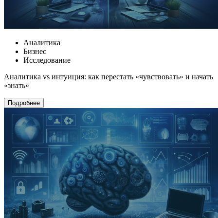
Аналитика
Бизнес
Исследование
Аналитика vs интуиция: как перестать «чувствовать» и начать
«знать»
Подробнее