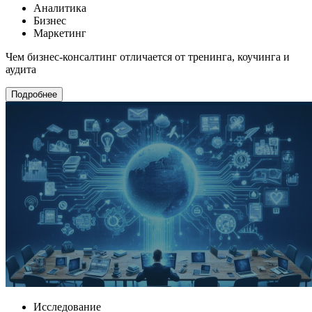
Аналитика
Бизнес
Маркетинг
Чем бизнес-консалтинг отличается от тренинга, коучинга и
аудита
Подробнее
Исследование