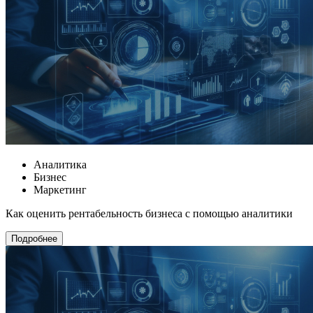
Аналитика
Бизнес
Маркетинг
Как оценить рентабельность бизнеса с помощью аналитики
Подробнее