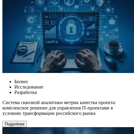
Бизнес
Исследование
Разработка
Система сквозной аналитики метрик качества проекта:
комплексное решение для управления IT-проектами в
условиях трансформации российского рынка
Подробнее