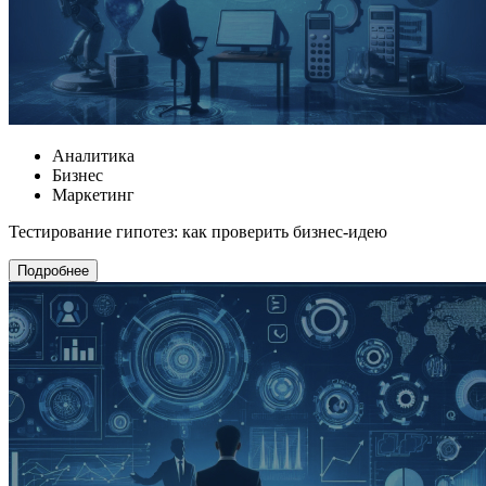
Аналитика
Бизнес
Маркетинг
Тестирование гипотез: как проверить бизнес-идею
Подробнее