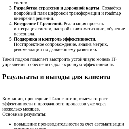
систем.
Разработка стратегии и дорожной карты.
Создаётся
подробный план цифровой трансформации и roadmap
внедрения решений.
Внедрение IT-решений.
Реализация проекта:
интеграция систем, настройка автоматизации, обучение
персонала.
Поддержка и контроль эффективности.
Постпроектное сопровождение, анализ метрик,
рекомендации по дальнейшему развитию.
Такой подход помогает выстроить устойчивую модель IT-
управления и обеспечить долгосрочную эффективность.
Результаты и выгоды для клиента
Компании, прошедшие IT-консалтинг, отмечают рост
эффективности и прозрачности процессов уже через
несколько месяцев.
Основные результаты:
повышение производительности за счет автоматизации