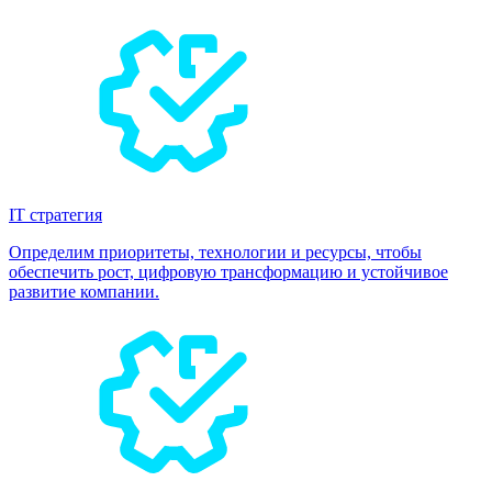
IT стратегия
Определим приоритеты, технологии и ресурсы, чтобы
обеспечить рост, цифровую трансформацию и устойчивое
развитие компании.