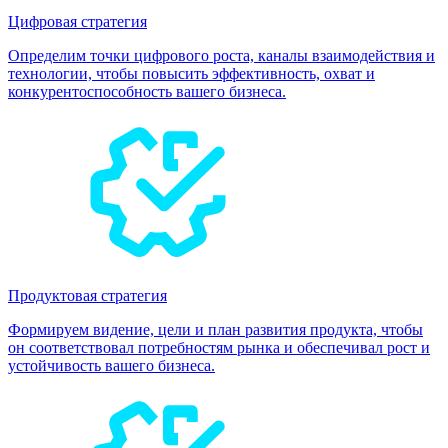
Цифровая стратегия
Определим точки цифрового роста, каналы взаимодействия и
технологии, чтобы повысить эффективность, охват и
конкурентоспособность вашего бизнеса.
Продуктовая стратегия
Формируем видение, цели и план развития продукта, чтобы
он соответствовал потребностям рынка и обеспечивал рост и
устойчивость вашего бизнеса.