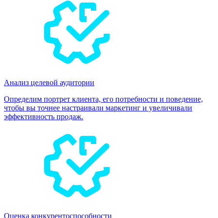
Анализ целевой аудитории
Определим портрет клиента, его потребности и поведение,
чтобы вы точнее настраивали маркетинг и увеличивали
эффективность продаж.
Оценка конкурентоспособности