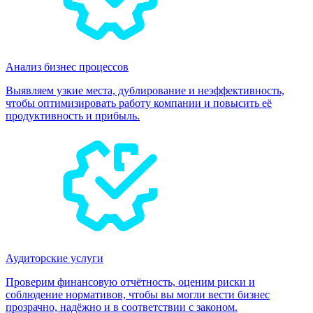
Анализ бизнес процессов
Выявляем узкие места, дублирование и неэффективность,
чтобы оптимизировать работу компании и повысить её
продуктивность и прибыль.
Аудиторские услуги
Проверим финансовую отчётность, оценим риски и
соблюдение нормативов, чтобы вы могли вести бизнес
прозрачно, надёжно и в соответствии с законом.