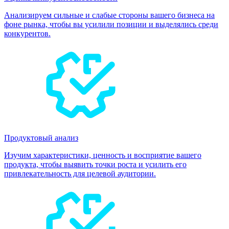
Анализируем сильные и слабые стороны вашего бизнеса на
фоне рынка, чтобы вы усилили позиции и выделялись среди
конкурентов.
Продуктовый анализ
Изучим характеристики, ценность и восприятие вашего
продукта, чтобы выявить точки роста и усилить его
привлекательность для целевой аудитории.