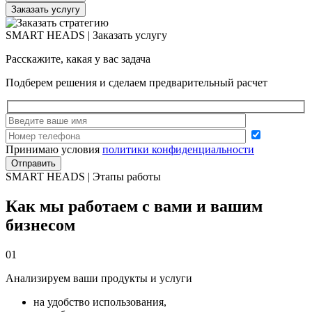
Заказать услугу
SMART HEADS | Заказать услугу
Расскажите, какая у вас задача
Подберем решения и сделаем предварительный расчет
Принимаю условия
политики конфиденциальности
SMART HEADS | Этапы работы
Как мы работаем с вами и вашим
бизнесом
01
Анализируем ваши продукты и услуги
на удобство использования,