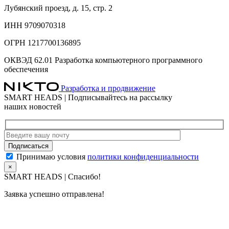
Лубянский проезд, д. 15, стр. 2
ИНН 9709070318
ОГРН 1217700136895
ОКВЭД 62.01 Разработка компьютерного программного
обеспечения
Разработка и продвижение
SMART HEADS | Подписывайтесь на рассылку
наших новостей
Принимаю условия
политики конфиденциальности
×
SMART HEADS | Спасибо!
Заявка успешно отправлена!