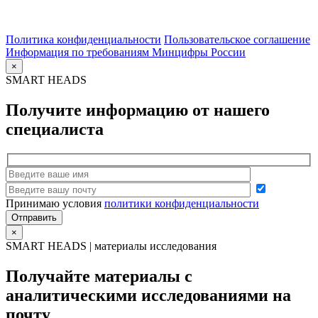
Политика конфиденциальности
Пользовательское соглашение
Информация по требованиям Минцифры России
×
SMART HEADS
Получите информацию от нашего
специалиста
Принимаю условия
политики конфиденциальности
×
SMART HEADS | материалы исследования
Получайте материалы с
аналитическими исследованиями на
почту