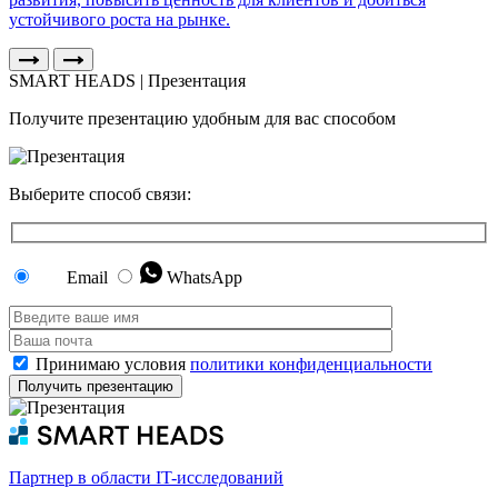
устойчивого роста на рынке.
SMART HEADS | Презентация
Получите презентацию удобным для вас способом
Выберите способ связи:
Email
WhatsApp
Принимаю условия
политики конфиденциальности
Партнер в области IT-исследований