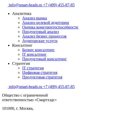
info@smart-heads.ru
+7 (499) 455-87-85
Аналитика
Анализ рынка
Анализ целевой аудитории
Оценка конкурентоспособности
Продуктовый анализ
Анализ бизнес процессов
Аудиторские услуги
Консалтинг
Бизнес консалтинг
IT консалтинг
Продуктовый консалтинг
Стратегия
IT стратегия
Цифровая стратегия
Продуктовая стратегия
info@smart-heads.ru
+7 (499) 455-87-85
Общество с ограниченной
ответственностью «Смартхэдс»
101000, г. Москва,