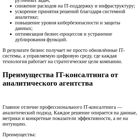
рутинных задач;
снижение расходов на IT-поддержку и инфраструктуру;
ускорение принятия решений благодаря системной
аналитике;
повышение уровня кибербезопасности и защиты
данных;
оптимизация бизнес-процессов и устранение
дублирования функций.
В результате бизнес получает не просто обновлённые IT-
системы, а управляемую цифровую среду, где каждая
технология работает на стратегические цели компании.
Преимущества IT-консалтинга от
аналитического агентства
Главное отличие профессионального IT-консалтинга —
аналитический подход. Каждое решение опирается на данные,
метрики и конкретные показатели эффективности, а не на
интуицию.
Преимущества: