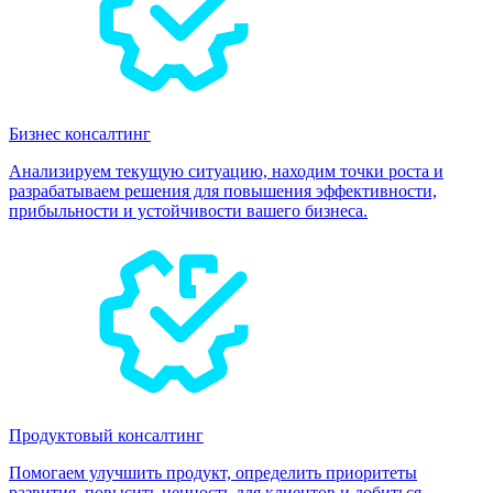
Бизнес консалтинг
Анализируем текущую ситуацию, находим точки роста и
разрабатываем решения для повышения эффективности,
прибыльности и устойчивости вашего бизнеса.
Продуктовый консалтинг
Помогаем улучшить продукт, определить приоритеты
развития, повысить ценность для клиентов и добиться