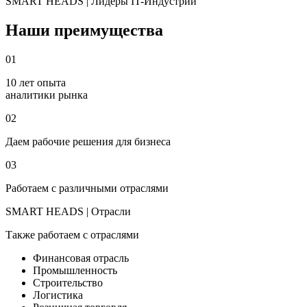
SMART HEADS | Лидеры IT-Индустрии
Наши преимущества
01
10 лет опыта
аналитики рынка
02
Даем рабочие решения для бизнеса
03
Работаем с различными отраслями
SMART HEADS | Отрасли
Также работаем с отраслями
Финансовая отрасль
Промышленность
Строительство
Логистика