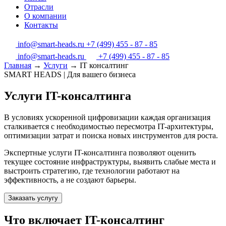
Отрасли
О компании
Контакты
info@smart-heads.ru
+7 (499) 455 - 87 - 85
info@smart-heads.ru
+7 (499) 455 - 87 - 85
Главная
→
Услуги
→
IT консалтинг
SMART HEADS | Для вашего бизнеса
Услуги IT-консалтинга
В условиях ускоренной цифровизации каждая организация
сталкивается с необходимостью пересмотра IT-архитектуры,
оптимизации затрат и поиска новых инструментов для роста.
Экспертные услуги IT-консалтинга позволяют оценить
текущее состояние инфраструктуры, выявить слабые места и
выстроить стратегию, где технологии работают на
эффективность, а не создают барьеры.
Заказать услугу
Что включает IT-консалтинг