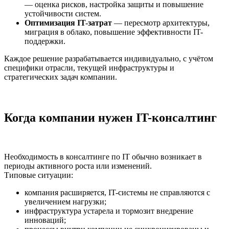
— оценка рисков, настройка защиты и повышение
устойчивости систем.
Оптимизация IT-затрат
— пересмотр архитектуры,
миграция в облако, повышение эффективности IT-
поддержки.
Каждое решение разрабатывается индивидуально, с учётом
специфики отрасли, текущей инфраструктуры и
стратегических задач компании.
Когда компании нужен IT-консалтинг
Необходимость в консалтинге по IT обычно возникает в
периоды активного роста или изменений.
Типовые ситуации:
компания расширяется, IT-системы не справляются с
увеличением нагрузки;
инфраструктура устарела и тормозит внедрение
инноваций;