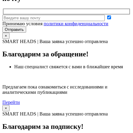
Принимаю условия
политики конфиденциальности
×
SMART HEADS | Ваша заявка успешно отправлена
Благодарим за обращение!
Наш специалист свяжется с вами в ближайшее время
Предлагаем пока ознакомиться с исследованиями и
аналитическими публикациями
Перейти
×
SMART HEADS | Ваша заявка успешно отправлена
Благодарим за подписку!