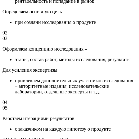
рентабельность и попадание в рынок
Определяем основную цель
при создани исследования о продукте
02
03
Оформляем концепцию исследования –
этапы, состав работ, методы исследования, результаты
Для усиления экспертизы
привлекаем дополнительных участников исследования
– авторитетные издания, исследовательские
лаборатории, отдельные эксперты и т.д.
04
05
Работаем итерациями результатов
с заказчиком на каждую гипотезу о продукте