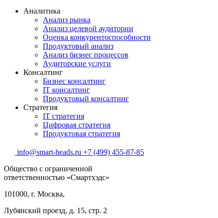
Аналитика
Анализ рынка
Анализ целевой аудитории
Оценка конкурентоспособности
Продуктовый анализ
Анализ бизнес процессов
Аудиторские услуги
Консалтинг
Бизнес консалтинг
IT консалтинг
Продуктовый консалтинг
Стратегия
IT стратегия
Цифровая стратегия
Продуктовая стратегия
info@smart-heads.ru
+7 (499) 455-87-85
Общество с ограниченной
ответственностью «Смартхэдс»
101000, г. Москва,
Лубянский проезд, д. 15, стр. 2