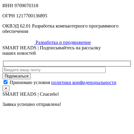
ИНН 9709070318
ОГРН 1217700136895
ОКВЭД 62.01 Разработка компьютерного программного
обеспечения
Разработка и продвижение
SMART HEADS | Подписывайтесь на рассылку
наших новостей
Принимаю условия
политики конфиденциальности
×
SMART HEADS | Спасибо!
Заявка успешно отправлена!