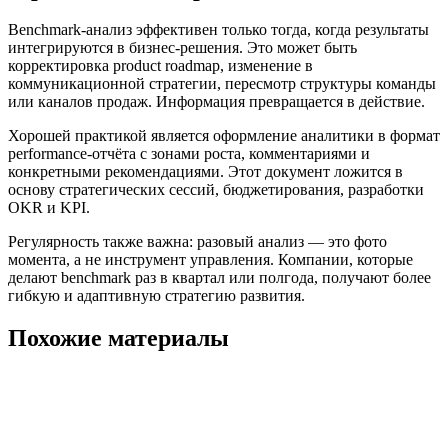
Benchmark-анализ эффективен только тогда, когда результаты
интегрируются в бизнес-решения. Это может быть
корректировка product roadmap, изменение в
коммуникационной стратегии, пересмотр структуры команды
или каналов продаж. Информация превращается в действие.
Хорошей практикой является оформление аналитики в формат
performance-отчёта с зонами роста, комментариями и
конкретными рекомендациями. Этот документ ложится в
основу стратегических сессий, бюджетирования, разработки
OKR и KPI.
Регулярность также важна: разовый анализ — это фото
момента, а не инструмент управления. Компании, которые
делают benchmark раз в квартал или полгода, получают более
гибкую и адаптивную стратегию развития.
Похожие материалы