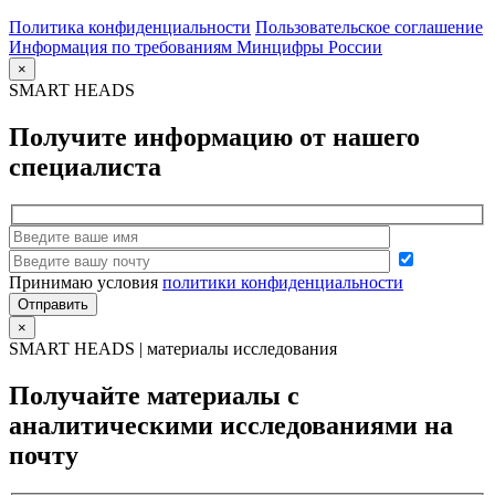
Политика конфиденциальности
Пользовательское соглашение
Информация по требованиям Минцифры России
×
SMART HEADS
Получите информацию от нашего
специалиста
Принимаю условия
политики конфиденциальности
×
SMART HEADS | материалы исследования
Получайте материалы с
аналитическими исследованиями на
почту