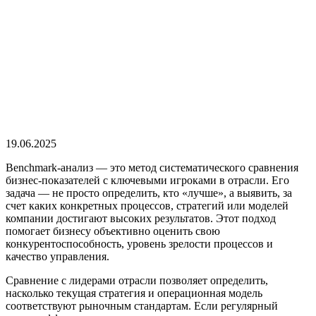
19.06.2025
Benchmark-анализ — это метод систематического сравнения
бизнес-показателей с ключевыми игроками в отрасли. Его
задача — не просто определить, кто «лучше», а выявить, за
счет каких конкретных процессов, стратегий или моделей
компании достигают высоких результатов. Этот подход
помогает бизнесу объективно оценить свою
конкурентоспособность, уровень зрелости процессов и
качество управления.
Сравнение с лидерами отрасли позволяет определить,
насколько текущая стратегия и операционная модель
соответствуют рыночным стандартам. Если регулярный