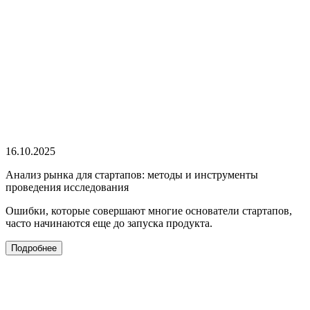
16.10.2025
Анализ рынка для стартапов: методы и инструменты
проведения исследования
Ошибки, которые совершают многие основатели стартапов,
часто начинаются еще до запуска продукта.
Подробнее