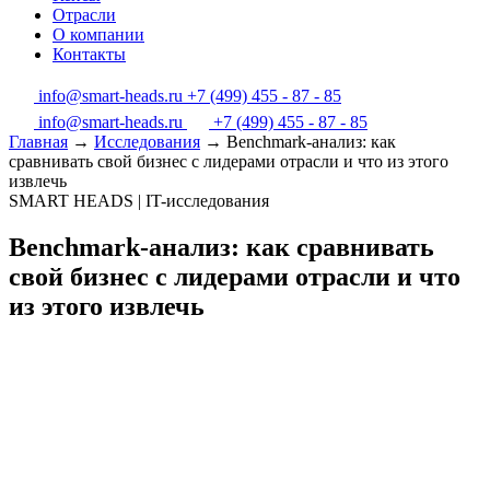
Отрасли
О компании
Контакты
info@smart-heads.ru
+7 (499) 455 - 87 - 85
info@smart-heads.ru
+7 (499) 455 - 87 - 85
Главная
→
Исследования
→
Benchmark-анализ: как
сравнивать свой бизнес с лидерами отрасли и что из этого
извлечь
SMART HEADS | IT-исследования
Benchmark-анализ: как сравнивать
свой бизнес с лидерами отрасли и что
из этого извлечь