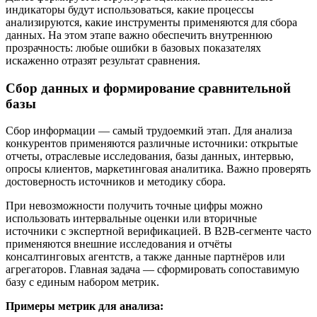
индикаторы будут использоваться, какие процессы
анализируются, какие инструменты применяются для сбора
данных. На этом этапе важно обеспечить внутреннюю
прозрачность: любые ошибки в базовых показателях
искаженно отразят результат сравнения.
Сбор данных и формирование сравнительной
базы
Сбор информации — самый трудоемкий этап. Для анализа
конкурентов применяются различные источники: открытые
отчеты, отраслевые исследования, базы данных, интервью,
опросы клиентов, маркетинговая аналитика. Важно проверять
достоверность источников и методику сбора.
При невозможности получить точные цифры можно
использовать интервальные оценки или вторичные
источники с экспертной верификацией. В B2B-сегменте часто
применяются внешние исследования и отчёты
консалтинговых агентств, а также данные партнёров или
агрегаторов. Главная задача — сформировать сопоставимую
базу с единым набором метрик.
Примеры метрик для анализа: