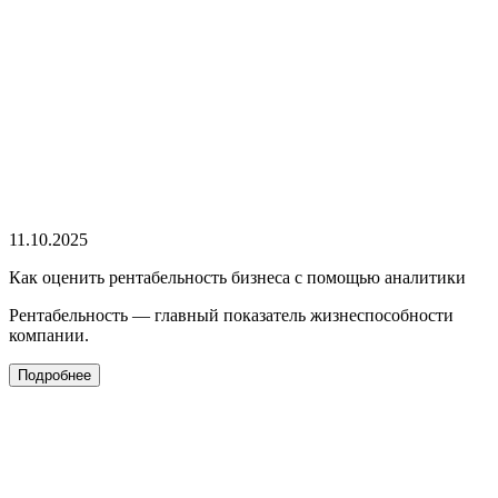
11.10.2025
Как оценить рентабельность бизнеса с помощью аналитики
Рентабельность — главный показатель жизнеспособности
компании.
Подробнее