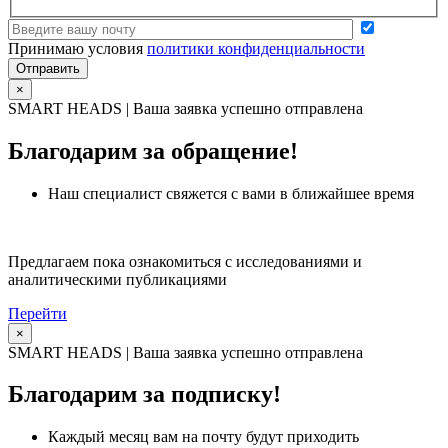
Принимаю условия
политики конфиденциальности
×
SMART HEADS | Ваша заявка успешно отправлена
Благодарим за обращение!
Наш специалист свяжется с вами в ближайшее время
Предлагаем пока ознакомиться с исследованиями и
аналитическими публикациями
Перейти
×
SMART HEADS | Ваша заявка успешно отправлена
Благодарим за подписку!
Каждый месяц вам на почту будут приходить