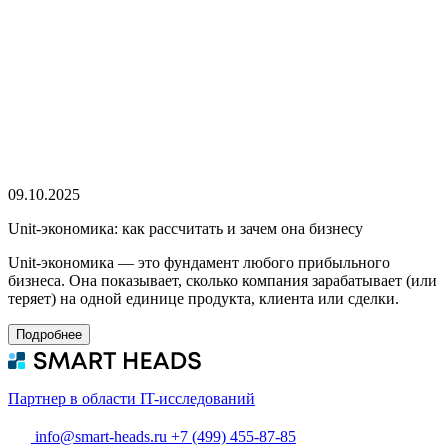
09.10.2025
Unit-экономика: как рассчитать и зачем она бизнесу
Unit-экономика — это фундамент любого прибыльного
бизнеса. Она показывает, сколько компания зарабатывает (или
теряет) на одной единице продукта, клиента или сделки.
Подробнее
Партнер в области IT-исследований
info@smart-heads.ru
+7 (499) 455-87-85