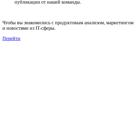
публикации от нашей команды.
Чтобы вы знакомились с продуктовым анализом, маркетингом
и новостями из IT-сферы.
Перейти