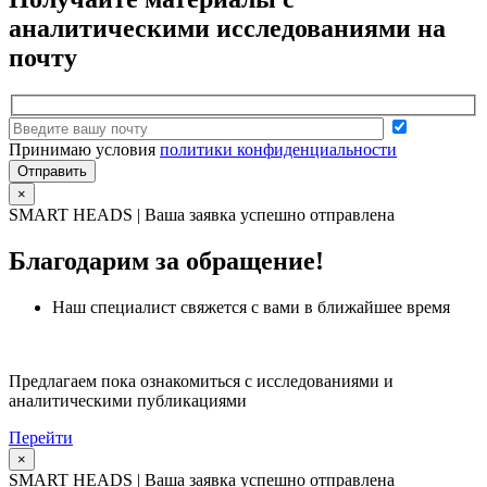
аналитическими исследованиями на
почту
Принимаю условия
политики конфиденциальности
×
SMART HEADS | Ваша заявка успешно отправлена
Благодарим за обращение!
Наш специалист свяжется с вами в ближайшее время
Предлагаем пока ознакомиться с исследованиями и
аналитическими публикациями
Перейти
×
SMART HEADS | Ваша заявка успешно отправлена