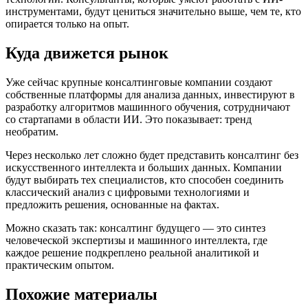
инструментами, будут цениться значительно выше, чем те, кто
опирается только на опыт.
Куда движется рынок
Уже сейчас крупные консалтинговые компании создают
собственные платформы для анализа данных, инвестируют в
разработку алгоритмов машинного обучения, сотрудничают
со стартапами в области ИИ. Это показывает: тренд
необратим.
Через несколько лет сложно будет представить консалтинг без
искусственного интеллекта и больших данных. Компании
будут выбирать тех специалистов, кто способен соединить
классический анализ с цифровыми технологиями и
предложить решения, основанные на фактах.
Можно сказать так: консалтинг будущего — это синтез
человеческой экспертизы и машинного интеллекта, где
каждое решение подкреплено реальной аналитикой и
практическим опытом.
Похожие материалы