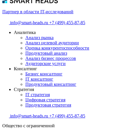
Партнер в области IT-исследований
info@smart-heads.ru
+7 (499) 455-87-85
Аналитика
Анализ рынка
Анализ целевой аудитории
Оценка конкурентоспособности
Продуктовый анализ
Анализ бизнес процессов
Аудиторские услуги
Консалтинг
Бизнес консалтинг
IT консалтинг
Продуктовый консалтинг
Стратегия
IT стратегия
Цифровая стратегия
Продуктовая стратегия
info@smart-heads.ru
+7 (499) 455-87-85
Общество с ограниченной