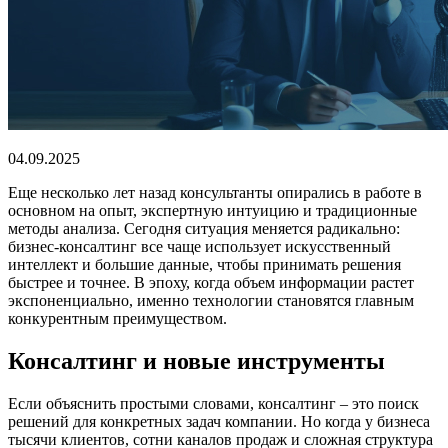
04.09.2025
Еще несколько лет назад консультанты опирались в работе в
основном на опыт, экспертную интуицию и традиционные
методы анализа. Сегодня ситуация меняется радикально:
бизнес-консалтинг все чаще использует искусственный
интеллект и большие данные, чтобы принимать решения
быстрее и точнее. В эпоху, когда объем информации растет
экспоненциально, именно технологии становятся главным
конкурентным преимуществом.
Консалтинг и новые инструменты
Если объяснить простыми словами, консалтинг – это поиск
решений для конкретных задач компании. Но когда у бизнеса
тысячи клиентов, сотни каналов продаж и сложная структура