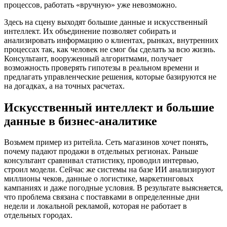
процессов, работать «вручную» уже невозможно.
Здесь на сцену выходят большие данные и искусственный
интеллект. Их объединение позволяет собирать и
анализировать информацию о клиентах, рынках, внутренних
процессах так, как человек не смог бы сделать за всю жизнь.
Консультант, вооруженный алгоритмами, получает
возможность проверять гипотезы в реальном времени и
предлагать управленческие решения, которые базируются не
на догадках, а на точных расчетах.
Искусственный интеллект и большие
данные в бизнес-аналитике
Возьмем пример из ритейла. Сеть магазинов хочет понять,
почему падают продажи в отдельных регионах. Раньше
консультант сравнивал статистику, проводил интервью,
строил модели. Сейчас же системы на базе ИИ анализируют
миллионы чеков, данные о логистике, маркетинговых
кампаниях и даже погодные условия. В результате выясняется,
что проблема связана с поставками в определенные дни
недели и локальной рекламой, которая не работает в
отдельных городах.