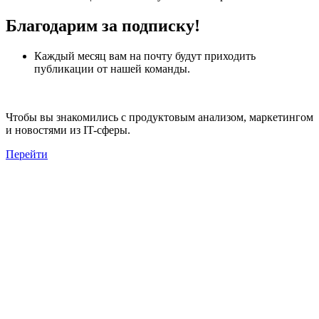
Благодарим за подписку!
Каждый месяц вам на почту будут приходить
публикации от нашей команды.
Чтобы вы знакомились с продуктовым анализом, маркетингом
и новостями из IT-сферы.
Перейти