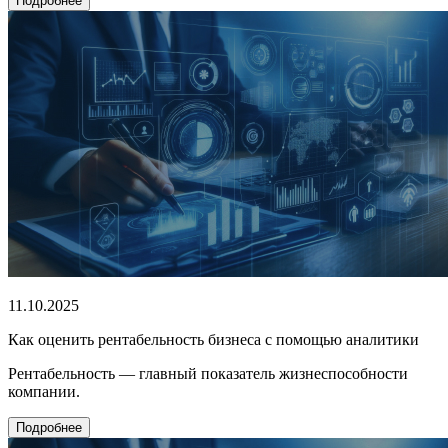
Подробнее
11.10.2025
Как оценить рентабельность бизнеса с помощью аналитики
Рентабельность — главный показатель жизнеспособности
компании.
Подробнее