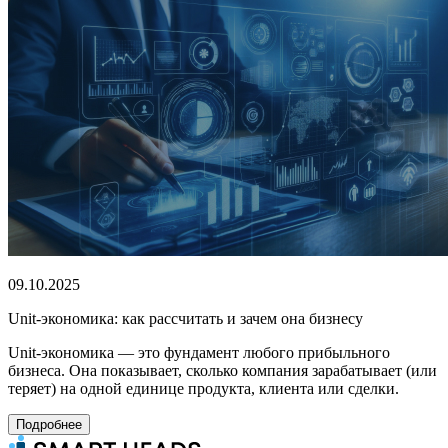
09.10.2025
Unit-экономика: как рассчитать и зачем она бизнесу
Unit-экономика — это фундамент любого прибыльного
бизнеса. Она показывает, сколько компания зарабатывает (или
теряет) на одной единице продукта, клиента или сделки.
Подробнее