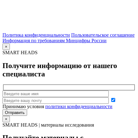
Политика конфиденциальности
Пользовательское соглашение
Информация по требованиям Минцифры России
×
SMART HEADS
Получите информацию от нашего
специалиста
Принимаю условия
политики конфиденциальности
×
SMART HEADS | материалы исследования
Получайте материалы с