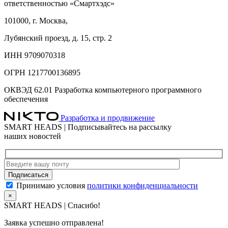
ответственностью «Смартхэдс»
101000, г. Москва,
Лубянский проезд, д. 15, стр. 2
ИНН 9709070318
ОГРН 1217700136895
ОКВЭД 62.01 Разработка компьютерного программного
обеспечения
Разработка и продвижение
SMART HEADS | Подписывайтесь на рассылку
наших новостей
Принимаю условия
политики конфиденциальности
×
SMART HEADS | Спасибо!
Заявка успешно отправлена!