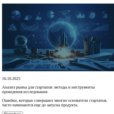
16.10.2025
Анализ рынка для стартапов: методы и инструменты
проведения исследования
Ошибки, которые совершают многие основатели стартапов,
часто начинаются еще до запуска продукта.