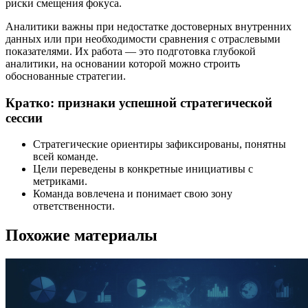
риски смещения фокуса.
Аналитики важны при недостатке достоверных внутренних
данных или при необходимости сравнения с отраслевыми
показателями. Их работа — это подготовка глубокой
аналитики, на основании которой можно строить
обоснованные стратегии.
Кратко: признаки успешной стратегической
сессии
Стратегические ориентиры зафиксированы, понятны
всей команде.
Цели переведены в конкретные инициативы с
метриками.
Команда вовлечена и понимает свою зону
ответственности.
Похожие материалы