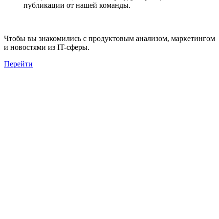
публикации от нашей команды.
Чтобы вы знакомились с продуктовым анализом, маркетингом
и новостями из IT-сферы.
Перейти