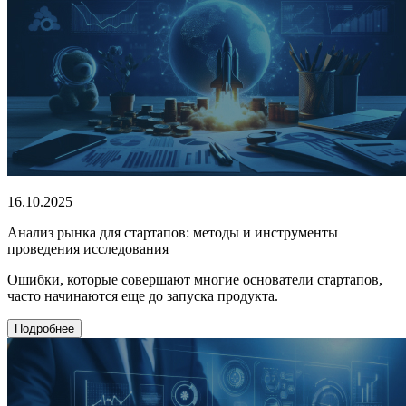
16.10.2025
Анализ рынка для стартапов: методы и инструменты
проведения исследования
Ошибки, которые совершают многие основатели стартапов,
часто начинаются еще до запуска продукта.
Подробнее