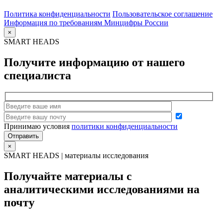
Политика конфиденциальности
Пользовательское соглашение
Информация по требованиям Минцифры России
×
SMART HEADS
Получите информацию от нашего
специалиста
Принимаю условия
политики конфиденциальности
×
SMART HEADS | материалы исследования
Получайте материалы с
аналитическими исследованиями на
почту