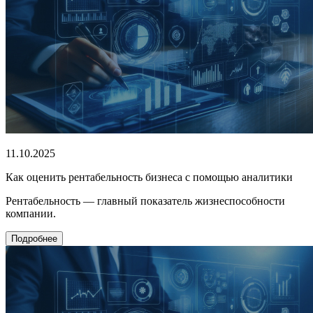
11.10.2025
Как оценить рентабельность бизнеса с помощью аналитики
Рентабельность — главный показатель жизнеспособности
компании.
Подробнее