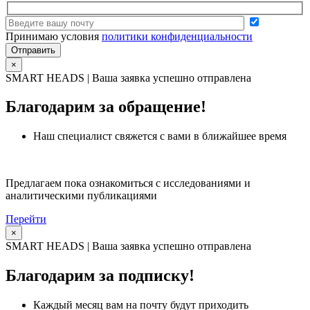
Принимаю условия
политики конфиденциальности
×
SMART HEADS | Ваша заявка успешно отправлена
Благодарим за обращение!
Наш специалист свяжется с вами в ближайшее время
Предлагаем пока ознакомиться с исследованиями и
аналитическими публикациями
Перейти
×
SMART HEADS | Ваша заявка успешно отправлена
Благодарим за подписку!
Каждый месяц вам на почту будут приходить