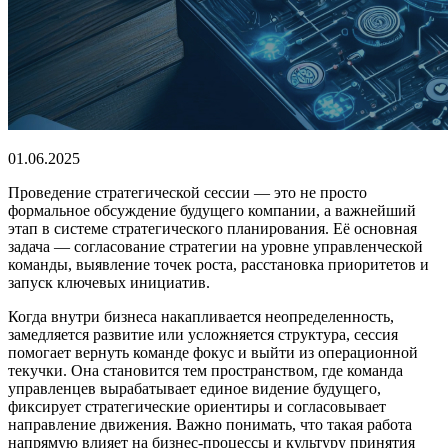
01.06.2025
Проведение стратегической сессии — это не просто
формальное обсуждение будущего компании, а важнейший
этап в системе стратегического планирования. Её основная
задача — согласование стратегии на уровне управленческой
команды, выявление точек роста, расстановка приоритетов и
запуск ключевых инициатив.
Когда внутри бизнеса накапливается неопределенность,
замедляется развитие или усложняется структура, сессия
помогает вернуть команде фокус и выйти из операционной
текучки. Она становится тем пространством, где команда
управленцев вырабатывает единое видение будущего,
фиксирует стратегические ориентиры и согласовывает
направление движения. Важно понимать, что такая работа
напрямую влияет на бизнес-процессы и культуру принятия