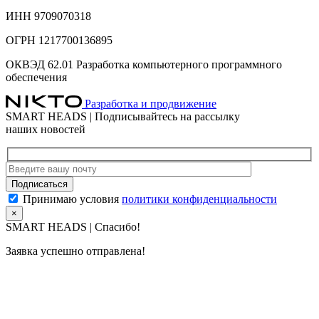
ИНН 9709070318
ОГРН 1217700136895
ОКВЭД 62.01 Разработка компьютерного программного
обеспечения
Разработка и продвижение
SMART HEADS | Подписывайтесь на рассылку
наших новостей
Принимаю условия
политики конфиденциальности
×
SMART HEADS | Спасибо!
Заявка успешно отправлена!