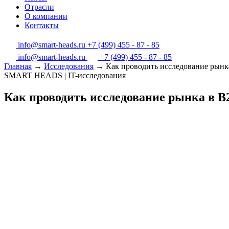
Отрасли
О компании
Контакты
info@smart-heads.ru
+7 (499) 455 - 87 - 85
info@smart-heads.ru
+7 (499) 455 - 87 - 85
Главная
→
Исследования
→
Как проводить исследование рынк
SMART HEADS | IT-исследования
Как проводить исследование рынка в B