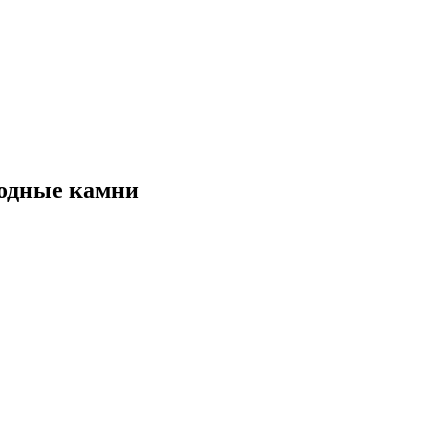
водные камни