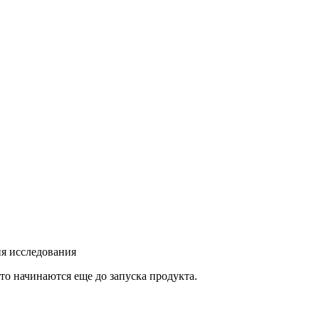
ия исследования
то начинаются еще до запуска продукта.