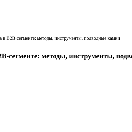
а в B2B-сегменте: методы, инструменты, подводные камни
2B-сегменте: методы, инструменты, под