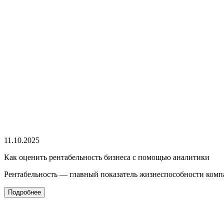
11.10.2025
Как оценить рентабельность бизнеса с помощью аналитики
Рентабельность — главный показатель жизнеспособности комп
Подробнее