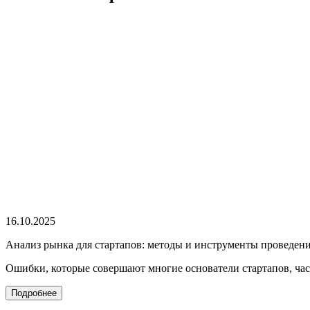
16.10.2025
Анализ рынка для стартапов: методы и инструменты проведен
Ошибки, которые совершают многие основатели стартапов, час
Подробнее