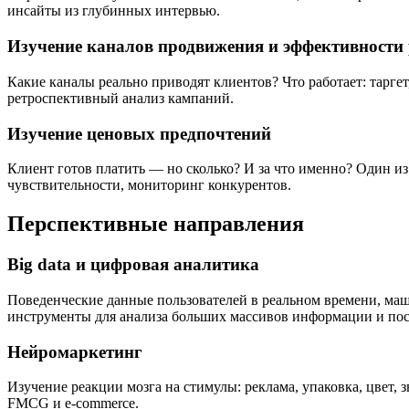
инсайты из глубинных интервью.
Изучение каналов продвижения и эффективности
Какие каналы реально приводят клиентов? Что работает: таргет
ретроспективный анализ кампаний.
Изучение ценовых предпочтений
Клиент готов платить — но сколько? И за что именно? Один и
чувствительности, мониторинг конкурентов.
Перспективные направления
Big data и цифровая аналитика
Поведенческие данные пользователей в реальном времени, ма
инструменты для анализа больших массивов информации и пос
Нейромаркетинг
Изучение реакции мозга на стимулы: реклама, упаковка, цвет, 
FMCG и e-commerce.