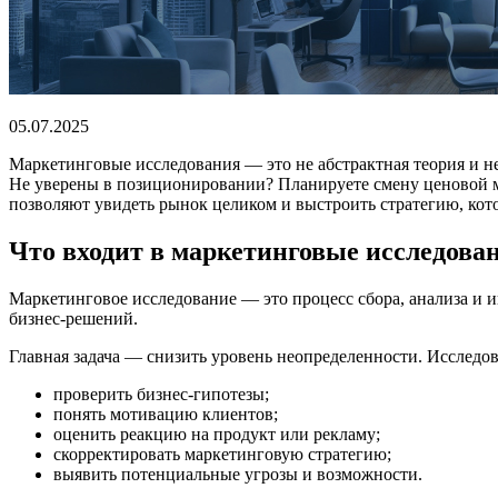
05.07.2025
Маркетинговые исследования — это не абстрактная теория и н
Не уверены в позиционировании? Планируете смену ценовой м
позволяют увидеть рынок целиком и выстроить стратегию, кото
Что входит в маркетинговые исследова
Маркетинговое исследование — это процесс сбора, анализа и
бизнес-решений.
Главная задача — снизить уровень неопределенности. Исследо
проверить бизнес-гипотезы;
понять мотивацию клиентов;
оценить реакцию на продукт или рекламу;
скорректировать маркетинговую стратегию;
выявить потенциальные угрозы и возможности.