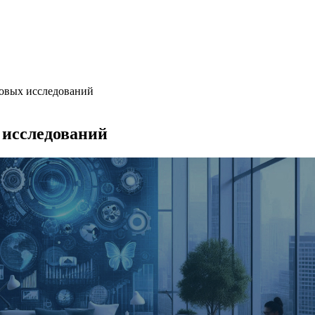
овых исследований
 исследований