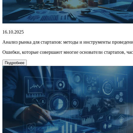
16.10.2025
Анализ рынка для стартапов: методы и инструменты проведен
Ошибки, которые совершают многие основатели стартапов, час
Подробнее