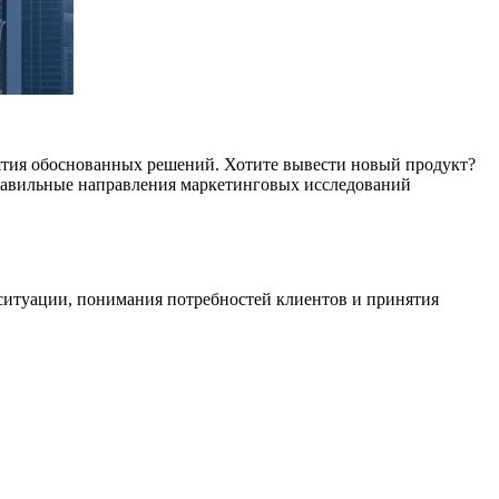
нятия обоснованных решений. Хотите вывести новый продукт?
равильные направления маркетинговых исследований
ситуации, понимания потребностей клиентов и принятия