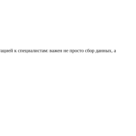
ацией к специалистам: важен не просто сбор данных, а