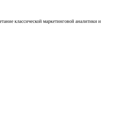
очетание классической маркетинговой аналитики и