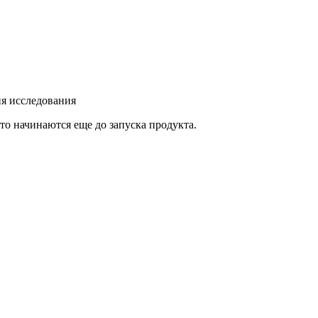
ия исследования
то начинаются еще до запуска продукта.