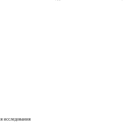
ия исследования