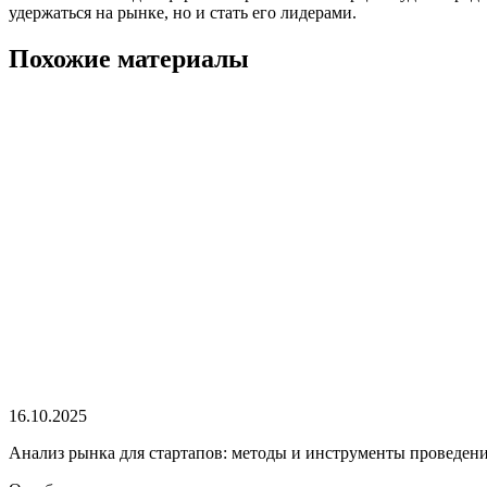
удержаться на рынке, но и стать его лидерами.
Похожие материалы
16.10.2025
Анализ рынка для стартапов: методы и инструменты проведен