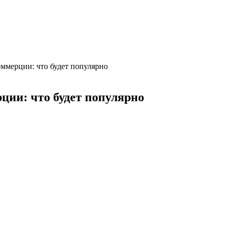
оммерции: что будет популярно
ции: что будет популярно