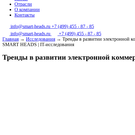
Отрасли
О компании
Контакты
info@smart-heads.ru
+7 (499) 455 - 87 - 85
info@smart-heads.ru
+7 (499) 455 - 87 - 85
Главная
→
Исследования
→
Тренды в развитии электронной к
SMART HEADS | IT-исследования
Тренды в развитии электронной коммер