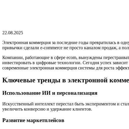
22.08.2025
Электронная коммерция за последние годы превратилась в одн
привычки сделали e-commerce не просто каналом продаж, а по
Компании, работающие в сфере ecom, вынуждены перестраивать
инвестировать в цифровые технологии. Сегодня успех зависит н
современные электронная коммерция системы для роста эффек
Ключевые тренды в электронной коммер
Использование ИИ и персонализация
Искусственный интеллект перестал быть экспериментом и стал
увеличить конверсию и удержание клиентов.
Развитие маркетплейсов