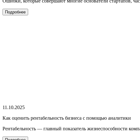
Ошибки, которые совершают многие основатели стартапов, час
Подробнее
11.10.2025
Как оценить рентабельность бизнеса с помощью аналитики
Рентабельность — главный показатель жизнеспособности комп
Подробнее