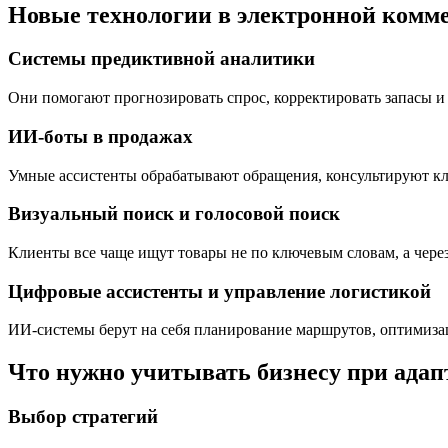
Новые технологии в электронной комм
Системы предиктивной аналитики
Они помогают прогнозировать спрос, корректировать запасы и
ИИ-боты в продажах
Умные ассистенты обрабатывают обращения, консультируют кли
Визуальный поиск и голосовой поиск
Клиенты все чаще ищут товары не по ключевым словам, а через
Цифровые ассистенты и управление логистикой
ИИ-системы берут на себя планирование маршрутов, оптимиза
Что нужно учитывать бизнесу при адап
Выбор стратегий